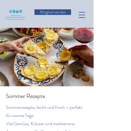
Mitglied werden
Sommer Rezepte
Sommerrezepte, leicht und frisch – perfekt
für warme Tage.
Viel Gemüse, Kräuter und mediterrane