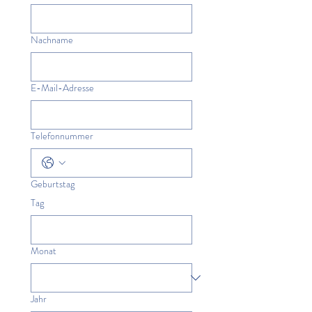
Nachname
E-Mail-Adresse
Telefonnummer
Geburtstag
Tag
Monat
Jahr