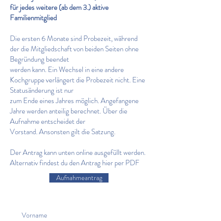
für jedes weitere (ab dem 3.) aktive
Familienmitglied
Die ersten 6 Monate sind Probezeit, während
der die Mitgliedschaft von beiden Seiten ohne
Begründung beendet
werden kann. Ein Wechsel in eine andere
Kochgruppe verlängert die Probezeit nicht. Eine
Statusänderung ist nur
zum Ende eines Jahres möglich. Angefangene
Jahre werden anteilig berechnet. Über die
Aufnahme entscheidet der
Vorstand. Ansonsten gilt die Satzung.
Der Antrag kann unten online ausgefüllt werden.
Alternativ findest du den Antrag hier per PDF
Aufnahmeantrag
Vorname