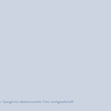
: Spargel mit Jakobsmuscheln. Foto: kochgesellschaft