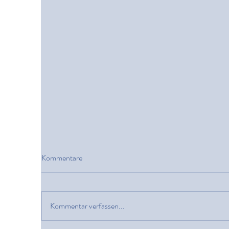
Kommentare
Kommentar verfassen...