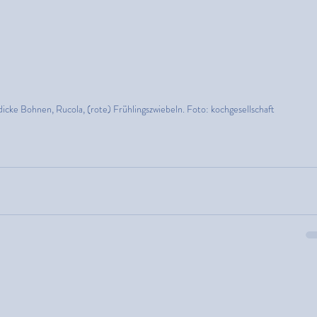
 dicke Bohnen, Rucola, (rote) Frühlingszwiebeln. Foto: kochgesellschaft 