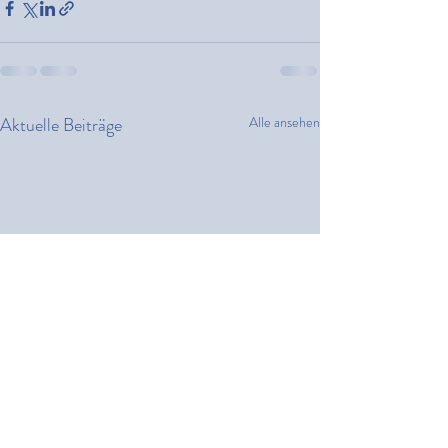
Aktuelle Beiträge
Alle ansehen