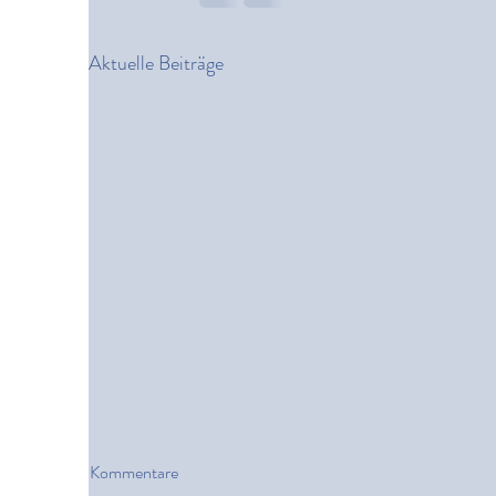
Aktuelle Beiträge
Kommentare