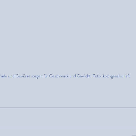
lade und Gewürze sorgen für Geschmack und Gewicht. Foto: kochgesellschaft 