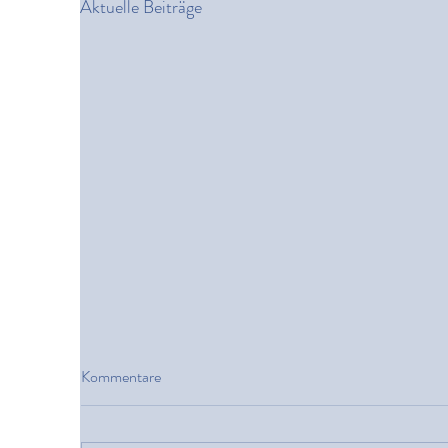
Aktuelle Beiträge
Kommentare