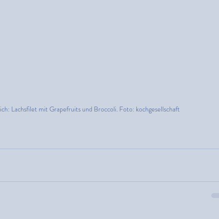
ich: Lachsfilet mit Grapefruits und Broccoli. Foto: kochgesellschaft