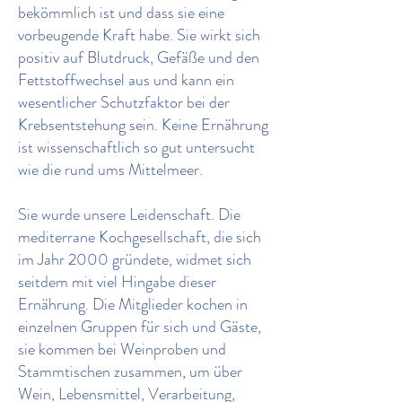
bekömmlich ist und dass sie eine
vorbeugende Kraft habe. Sie wirkt sich
positiv auf Blutdruck, Gefäße und den
Fettstoffwechsel aus und kann ein
wesentlicher Schutzfaktor bei der
Krebsentstehung sein. Keine Ernährung
ist wissenschaftlich so gut untersucht
wie die rund ums Mittelmeer.
Sie wurde unsere Leidenschaft. Die
mediterrane Kochgesellschaft, die sich
im Jahr 2000 gründete, widmet sich
seitdem mit viel Hingabe dieser
Ernährung. Die Mitglieder kochen in
einzelnen Gruppen für sich und Gäste,
sie kommen bei Weinproben und
Stammtischen zusammen, um über
Wein, Lebensmittel, Verarbeitung,