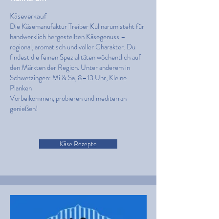
Käseverkauf
Die Käsemanufaktur Treiber Kulinarum steht für
handwerklich hergestellten Käsegenuss –
regional, aromatisch und voller Charakter. Du
findest die feinen Spezialitäten wöchentlich auf
den Märkten der Region. Unter anderem in
Schwetzingen: Mi & Sa, 8–13 Uhr, Kleine
Planken
Vorbeikommen, probieren und mediterran
genießen!
Käse Rezepte