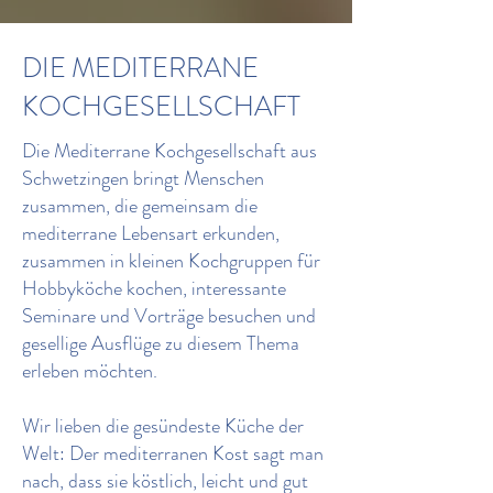
DIE MEDITERRANE
KOCHGESELLSCHAFT
Die Mediterrane Kochgesellschaft aus
Schwetzingen bringt Menschen
zusammen, die gemeinsam die
mediterrane Lebensart erkunden,
zusammen in kleinen Kochgruppen für
Hobbyköche kochen, interessante
Seminare und Vorträge besuchen und
gesellige Ausflüge zu diesem Thema
erleben möchten.
Wir lieben die gesündeste Küche der
Welt: Der mediterranen Kost sagt man
nach, dass sie köstlich, leicht und gut