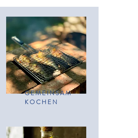
GEMEINSAM
KOCHEN