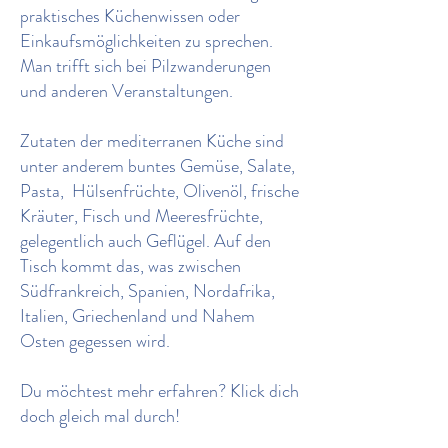
praktisches Küchenwissen oder
Einkaufsmöglichkeiten zu sprechen.
Man trifft sich bei Pilzwanderungen
und anderen Veranstaltungen.
Zutaten der mediterranen Küche sind
unter anderem buntes Gemüse, Salate,
Pasta, Hülsenfrüchte, Olivenöl, frische
Kräuter, Fisch und Meeresfrüchte,
gelegentlich auch Geflügel. Auf den
Tisch kommt das, was zwischen
Südfrankreich, Spanien, Nordafrika,
Italien, Griechenland und Nahem
Osten gegessen wird.
Du möchtest mehr erfahren? Klick dich
doch gleich mal durch!