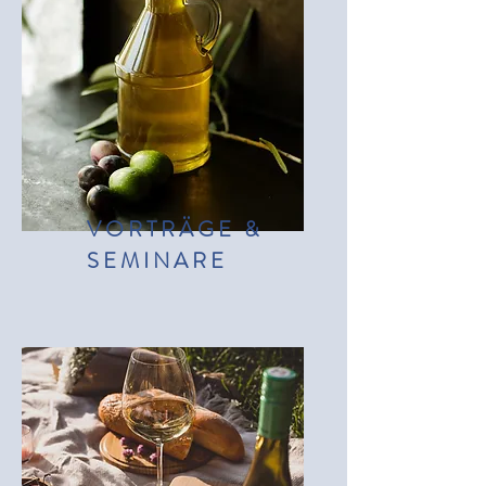
VORTRÄGE &
SEMINARE