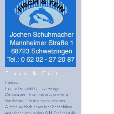
Fisch & Fein
Feinkost
Fisch & Fein steht für hochwertige
Delikatessen – frisch, vielseitig und voller
Geschmack. Neben einer traumhaften
Auswahl an Fisch locken feine Spezialitäten
und saisonal erstklassiges Wild. Du findest die