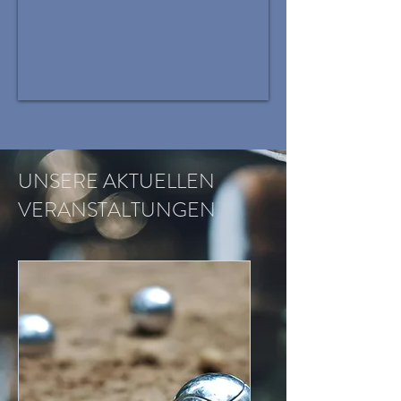
UNSERE AKTUELLEN
VERANSTALTUNGEN