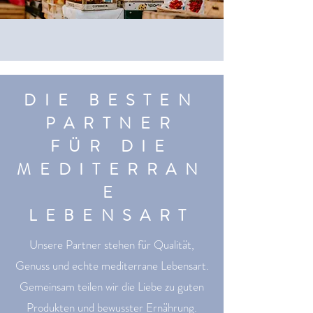
DIE BESTEN
PARTNER
FÜR DIE
MEDITERRAN
E
LEBENSART
Unsere Partner stehen für Qualität,
Genuss und echte mediterrane Lebensart.
Gemeinsam teilen wir die Liebe zu guten
Produkten und bewusster Ernährung.