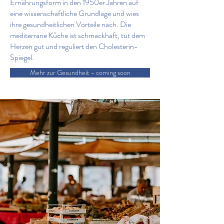
Ernährungsform in den 1950er Jahren auf
eine wissenschaftliche Grundlage und wies
ihre gesundheitlichen Vorteile nach. Die
mediterrane Küche ist schmackhaft, tut dem
Herzen gut und reguliert den Cholesterin-
Spiegel.
Mehr zur Gesundheit - coming soon