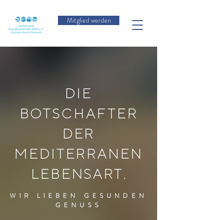
Mitglied werden
DIE
BOTSCHAFTER
DER
MEDITERRANEN
LEBENSART
.
WIR LIEBEN GESUNDEN
GENUSS