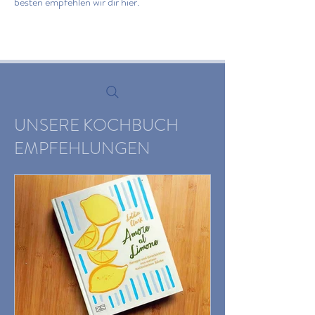
besten empfehlen wir dir hier.
UNSERE KOCHBUCH
EMPFEHLUNGEN