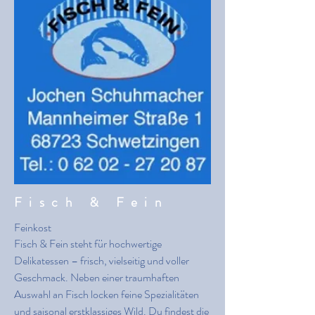
Fisch & Fein
Feinkost
Fisch & Fein steht für hochwertige
Delikatessen – frisch, vielseitig und voller
Geschmack. Neben einer traumhaften
Auswahl an Fisch locken feine Spezialitäten
und saisonal erstklassiges Wild. Du findest die