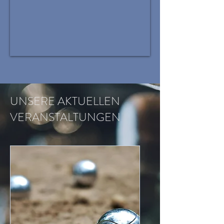
UNSERE AKTUELLEN
VERANSTALTUNGEN