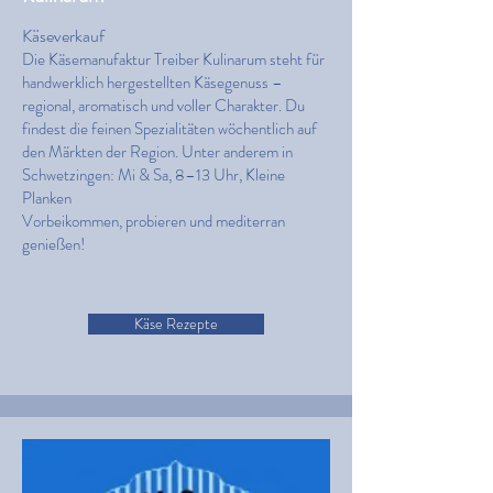
Käseverkauf
Die Käsemanufaktur Treiber Kulinarum steht für
handwerklich hergestellten Käsegenuss –
regional, aromatisch und voller Charakter. Du
findest die feinen Spezialitäten wöchentlich auf
den Märkten der Region. Unter anderem in
Schwetzingen: Mi & Sa, 8–13 Uhr, Kleine
Planken
Vorbeikommen, probieren und mediterran
genießen!
Käse Rezepte