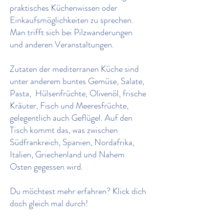
praktisches Küchenwissen oder
Einkaufsmöglichkeiten zu sprechen.
Man trifft sich bei Pilzwanderungen
und anderen Veranstaltungen.
Zutaten der mediterranen Küche sind
unter anderem buntes Gemüse, Salate,
Pasta, Hülsenfrüchte, Olivenöl, frische
Kräuter, Fisch und Meeresfrüchte,
gelegentlich auch Geflügel. Auf den
Tisch kommt das, was zwischen
Südfrankreich, Spanien, Nordafrika,
Italien, Griechenland und Nahem
Osten gegessen wird.
Du möchtest mehr erfahren? Klick dich
doch gleich mal durch!