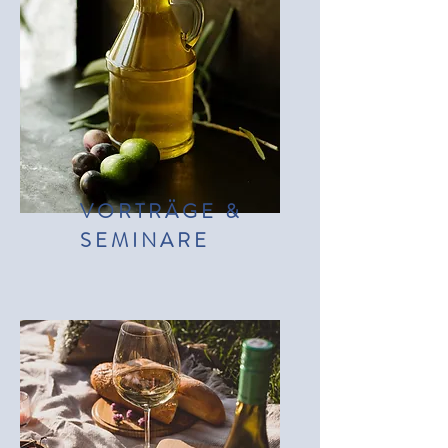
VORTRÄGE &
SEMINARE