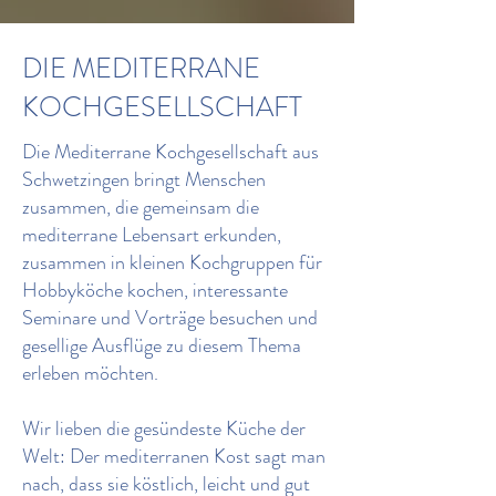
DIE MEDITERRANE
KOCHGESELLSCHAFT
Die Mediterrane Kochgesellschaft aus
Schwetzingen bringt Menschen
zusammen, die gemeinsam die
mediterrane Lebensart erkunden,
zusammen in kleinen Kochgruppen für
Hobbyköche kochen, interessante
Seminare und Vorträge besuchen und
gesellige Ausflüge zu diesem Thema
erleben möchten.
Wir lieben die gesündeste Küche der
Welt: Der mediterranen Kost sagt man
nach, dass sie köstlich, leicht und gut