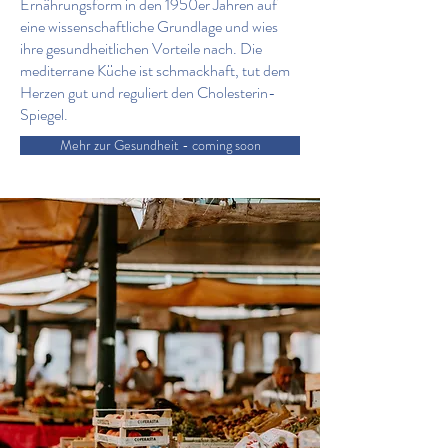
Ernährungsform in den 1950er Jahren auf
eine wissenschaftliche Grundlage und wies
ihre gesundheitlichen Vorteile nach. Die
mediterrane Küche ist schmackhaft, tut dem
Herzen gut und reguliert den Cholesterin-
Spiegel.
Mehr zur Gesundheit - coming soon