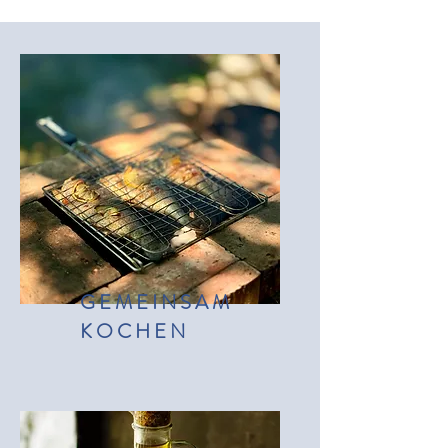
GEMEINSAM
KOCHEN