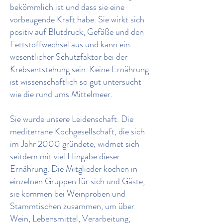
bekömmlich ist und dass sie eine
vorbeugende Kraft habe. Sie wirkt sich
positiv auf Blutdruck, Gefäße und den
Fettstoffwechsel aus und kann ein
wesentlicher Schutzfaktor bei der
Krebsentstehung sein. Keine Ernährung
ist wissenschaftlich so gut untersucht
wie die rund ums Mittelmeer.
Sie wurde unsere Leidenschaft. Die
mediterrane Kochgesellschaft, die sich
im Jahr 2000 gründete, widmet sich
seitdem mit viel Hingabe dieser
Ernährung. Die Mitglieder kochen in
einzelnen Gruppen für sich und Gäste,
sie kommen bei Weinproben und
Stammtischen zusammen, um über
Wein, Lebensmittel, Verarbeitung,