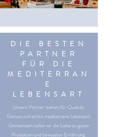
DIE BESTEN
PARTNER
FÜR DIE
MEDITERRAN
E
LEBENSART
Unsere Partner stehen für Qualität,
Genuss und echte mediterrane Lebensart.
Gemeinsam teilen wir die Liebe zu guten
Produkten und bewusster Ernährung.