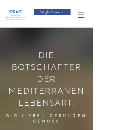
Mitglied werden
DIE
BOTSCHAFTER
DER
MEDITERRANEN
LEBENSART
.
WIR LIEBEN GESUNDEN
GENUSS