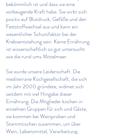
bekömmlich ist und dass sie eine
vorbeugende Kraft habe. Sie wirkt sich
positiv auf Blutdruck, Gefäße und den
Fettstoffwechsel aus und kann ein
wesentlicher Schutzfaktor bei der
Krebsentstehung sein. Keine Ernährung
ist wissenschaftlich so gut untersucht
wie die rund ums Mittelmeer.
Sie wurde unsere Leidenschaft. Die
mediterrane Kochgesellschaft, die sich
im Jahr 2000 gründete, widmet sich
seitdem mit viel Hingabe dieser
Ernährung. Die Mitglieder kochen in
einzelnen Gruppen für sich und Gäste,
sie kommen bei Weinproben und
Stammtischen zusammen, um über
Wein, Lebensmittel, Verarbeitung,