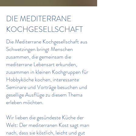
DIE MEDITERRANE
KOCHGESELLSCHAFT
Die Mediterrane Kochgesellschaft aus
Schwetzingen bringt Menschen
zusammen, die gemeinsam die
mediterrane Lebensart erkunden,
zusammen in kleinen Kochgruppen für
Hobbyköche kochen, interessante
Seminare und Vorträge besuchen und
gesellige Ausflüge zu diesem Thema
erleben möchten.
Wir lieben die gesündeste Küche der
Welt: Der mediterranen Kost sagt man
nach, dass sie köstlich, leicht und gut