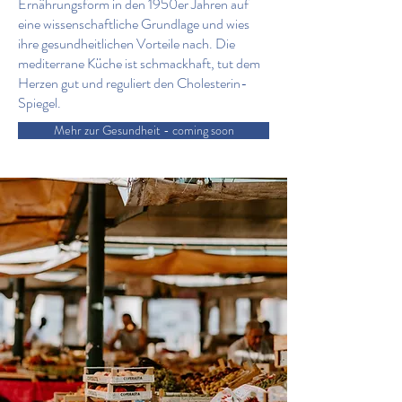
Ernährungsform in den 1950er Jahren auf
eine wissenschaftliche Grundlage und wies
ihre gesundheitlichen Vorteile nach. Die
mediterrane Küche ist schmackhaft, tut dem
Herzen gut und reguliert den Cholesterin-
Spiegel.
Mehr zur Gesundheit - coming soon