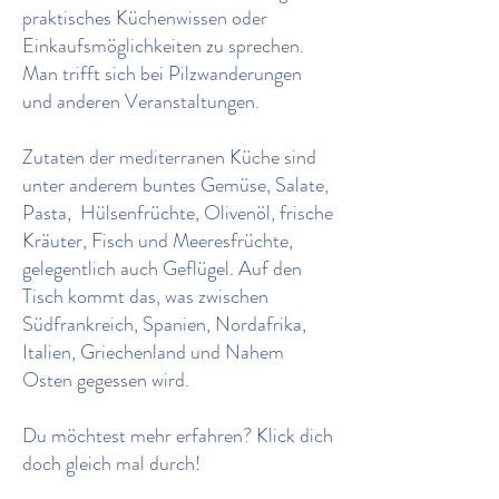
praktisches Küchenwissen oder
Einkaufsmöglichkeiten zu sprechen.
Man trifft sich bei Pilzwanderungen
und anderen Veranstaltungen.
Zutaten der mediterranen Küche sind
unter anderem buntes Gemüse, Salate,
Pasta, Hülsenfrüchte, Olivenöl, frische
Kräuter, Fisch und Meeresfrüchte,
gelegentlich auch Geflügel. Auf den
Tisch kommt das, was zwischen
Südfrankreich, Spanien, Nordafrika,
Italien, Griechenland und Nahem
Osten gegessen wird.
Du möchtest mehr erfahren? Klick dich
doch gleich mal durch!