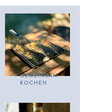
GEMEINSAM
KOCHEN