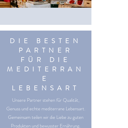
DIE BESTEN
PARTNER
FÜR DIE
MEDITERRAN
E
LEBENSART
Unsere Partner stehen für Qualität,
Genuss und echte mediterrane Lebensart.
Gemeinsam teilen wir die Liebe zu guten
Produkten und bewusster Ernährung.