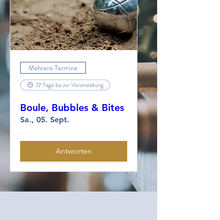
Mehrere Termine
27 Tage bis zur Veranstaltung
Boule, Bubbles & Bites
Sa., 05. Sept.
Antworten