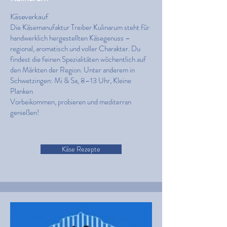
Käseverkauf
Die Käsemanufaktur Treiber Kulinarum steht für
handwerklich hergestellten Käsegenuss –
regional, aromatisch und voller Charakter. Du
findest die feinen Spezialitäten wöchentlich auf
den Märkten der Region. Unter anderem in
Schwetzingen: Mi & Sa, 8–13 Uhr, Kleine
Planken
Vorbeikommen, probieren und mediterran
genießen!
Käse Rezepte