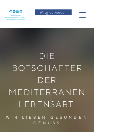
Mitglied werden
DIE
BOTSCHAFTER
DER
MEDITERRANEN
LEBENSART
.
WIR LIEBEN GESUNDEN
GENUSS