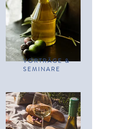
VORTRÄGE &
SEMINARE