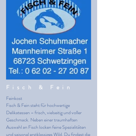
Fisch & Fein
Feinkost
Fisch & Fein steht für hochwertige
Delikatessen – frisch, vielseitig und voller
Geschmack. Neben einer traumhaften
Auswahl an Fisch locken feine Spezialitäten
und saisonal erstklassiges Wild. Du findest die