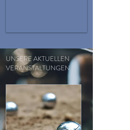
UNSERE AKTUELLEN
VERANSTALTUNGEN