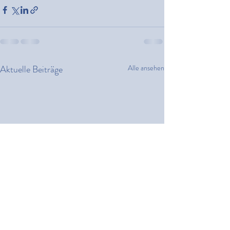
Aktuelle Beiträge
Alle ansehen